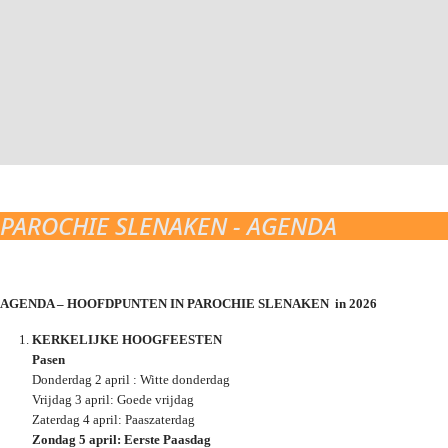
PAROCHIE SLENAKEN - AGENDA
AGENDA – HOOFDPUNTEN IN PAROCHIE SLENAKEN in 2026
KERKELIJKE HOOGFEESTEN
Pasen
Donderdag 2 april : Witte donderdag
Vrijdag 3 april: Goede vrijdag
Zaterdag 4 april: Paaszaterdag
Zondag 5 april: Eerste Paasdag